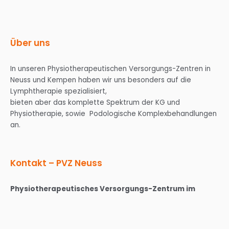
Über uns
In unseren Physiotherapeutischen Versorgungs-Zentren in
Neuss und Kempen haben wir uns besonders auf die
Lymphtherapie spezialisiert,
bieten aber das komplette Spektrum der KG und
Physiotherapie, sowie Podologische Komplexbehandlungen
an.
Kontakt – PVZ Neuss
Physiotherapeutisches Versorgungs-Zentrum im