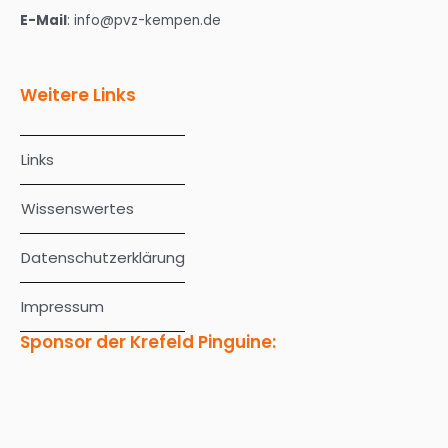
E-Mail
: info@pvz-kempen.de
Weitere Links
Links
Wissenswertes
Datenschutzerklärung
Impressum
Sponsor der Krefeld Pinguine: