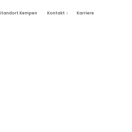
Standort Kempen
Kontakt
Karriere