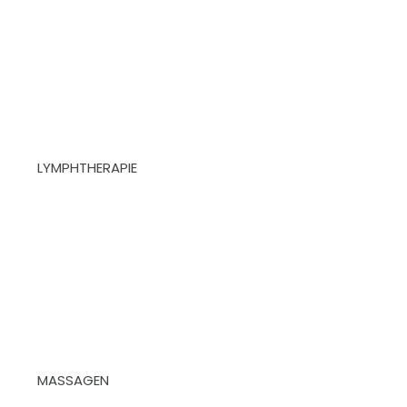
LYMPHTHERAPIE
MASSAGEN