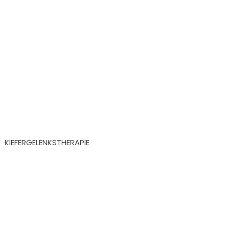
KIEFERGELENKSTHERAPIE