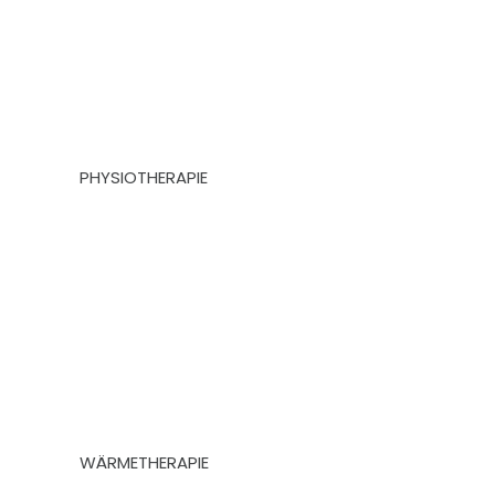
PHYSIOTHERAPIE
WÄRMETHERAPIE