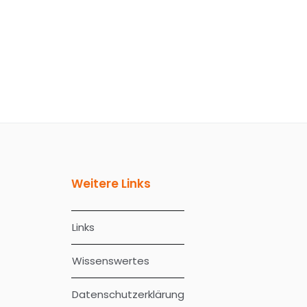
Weitere Links
Links
Wissenswertes
Datenschutzerklärung