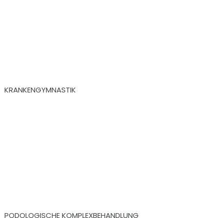
KRANKENGYMNASTIK
PODOLOGISCHE KOMPLEXBEHANDLUNG