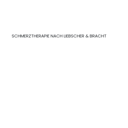
SCHMERZTHERAPIE NACH LIEBSCHER & BRACHT