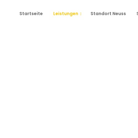
Startseite
Leistungen
Standort Neuss