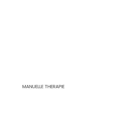
MANUELLE THERAPIE