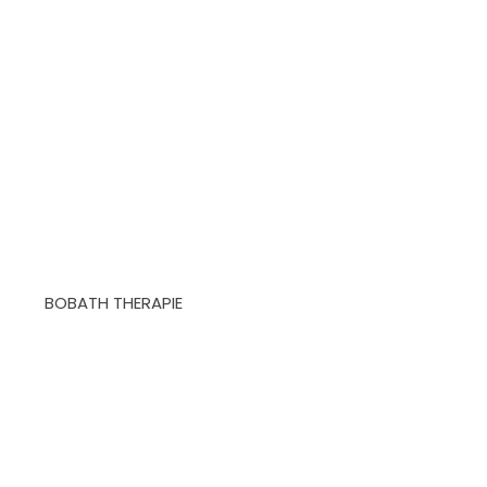
BOBATH THERAPIE